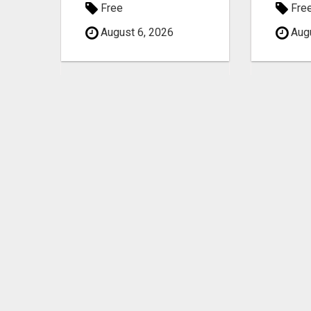
Free
Fre
August 6, 2026
Augu