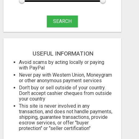
SEARCH
USEFUL INFORMATION
Avoid scams by acting locally or paying
with PayPal
Never pay with Western Union, Moneygram
or other anonymous payment services
Don't buy or sell outside of your country.
Don't accept cashier cheques from outside
your country
This site is never involved in any
transaction, and does not handle payments,
shipping, guarantee transactions, provide
escrow services, or offer "buyer
protection" or "seller certification"