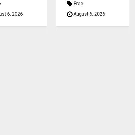
e
Free
st 6, 2026
August 6, 2026