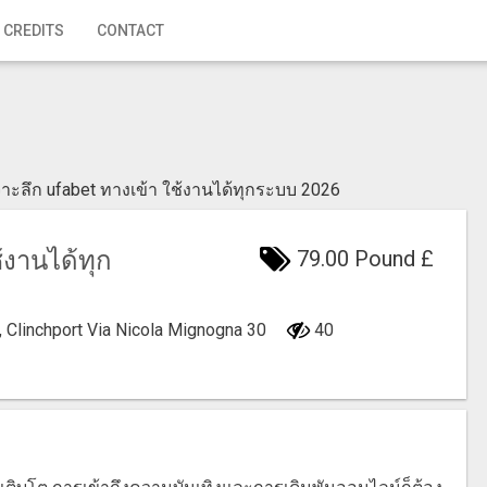
 CREDITS
CONTACT
เจาะลึก ufabet ทางเข้า ใช้งานได้ทุกระบบ 2026
้งานได้ทุก
79.00 Pound £
, Clinchport
Via Nicola Mignogna 30
40