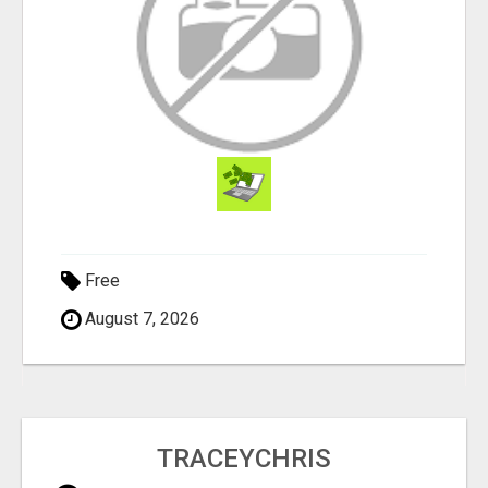
Free
August 7, 2026
TRACEYCHRIS