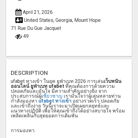
April 21, 2026
United States, Georgia, Mount Hope
71 Rue Du Gue Jacquet
49
DESCRIPTION
ufabet ทางเข้า ในยุค ยูฟ่าเบท 2026 การเล่น
เว็บพนัน
ออนไลน์ ยูฟ่าเบท ufabet
ที่คุณต้องการด้วยความ
ปลอดภัยและมั่นใจ มีความสำคัญอย่างยิ่ง จาก
ประสบการณ์ผู้เ
ชี่ยวชาญ
เรามั่นใจว่าผู้เล่นหลายท่าน
กำลังมองหา
ufabet ทางเข้า
อย่างรวดเร็ว ปลอดภัย
และเข้าถึงง่าย วันนี้เราจะมาเปิดเผยกลยุทธ์และ
แนวทางปฏิบัติ เพื่อให้คุณเข้าถึงได้อย่างสบายใจ พร้อม
เพลิดเพลินกับสุดยอดการเดิมพัน
การมองหา.