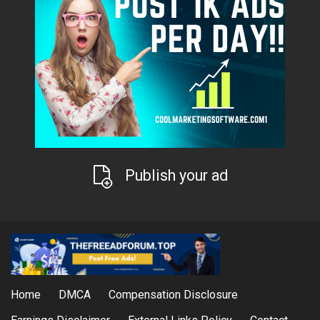
Publish your ad
Home
DMCA
Compensation Disclosure