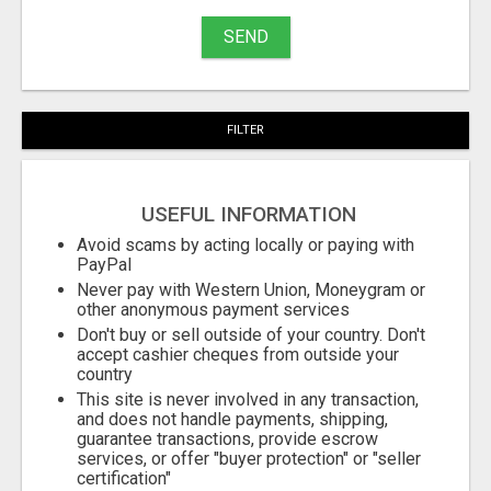
buy
SEND
Stuff
Name
FILTER
City
USEFUL INFORMATION
Fill
Avoid scams by acting locally or paying with
PayPal
Never pay with Western Union, Moneygram or
other anonymous payment services
Don't buy or sell outside of your country. Don't
accept cashier cheques from outside your
country
This site is never involved in any transaction,
and does not handle payments, shipping,
guarantee transactions, provide escrow
services, or offer "buyer protection" or "seller
certification"