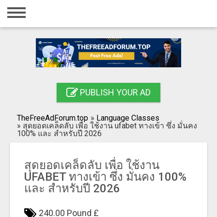
Home
Login
Registration
Contact
PUBLISH YOUR AD
Publish your ad
TheFreeAdForum.top
»
Language Classes
Search
»
สุดยอดเคล็ดลับ เพื่อ ใช้งาน ufabet ทางเข้า ซึ่ง มั่นคง
100% และ สำหรับปี 2026
สุดยอดเคล็ดลับ เพื่อ ใช้งาน
UFABET ทางเข้า ซึ่ง มั่นคง 100%
และ สำหรับปี 2026
240.00 Pound £